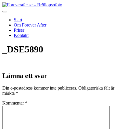
Start
Om Forever After
Priser
Kontakt
_DSE5890
Lämna ett svar
Din e-postadress kommer inte publiceras.
Obligatoriska fält är
märkta
*
Kommentar
*