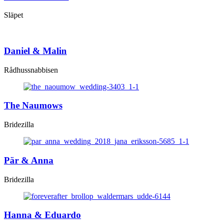
Släpet
Daniel & Malin
Rådhussnabbisen
The Naumows
Bridezilla
Pär & Anna
Bridezilla
Hanna & Eduardo