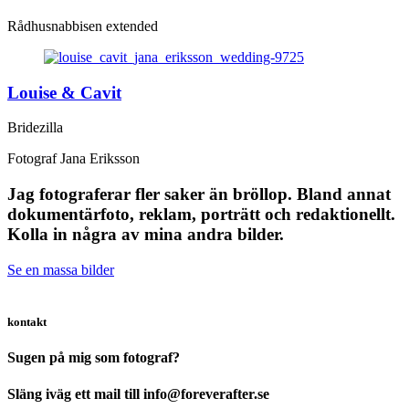
Rådhusnabbisen extended
Louise & Cavit
Bridezilla
Fotograf Jana Eriksson
Jag fotograferar fler saker än bröllop. Bland annat
dokumentärfoto, reklam, porträtt och redaktionellt.
Kolla in några av mina andra bilder.
Se en massa bilder
kontakt
Sugen på mig som fotograf?
Släng iväg ett mail till info@foreverafter.se