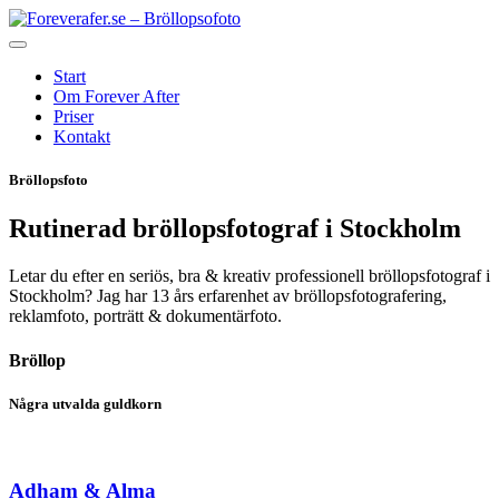
Start
Om Forever After
Priser
Kontakt
Bröllopsfoto
Rutinerad bröllopsfotograf i Stockholm
Letar du efter en seriös, bra & kreativ professionell bröllopsfotograf i
Stockholm? Jag har 13 års erfarenhet av bröllopsfotografering,
reklamfoto, porträtt & dokumentärfoto.
Bröllop
Några utvalda guldkorn
Adham & Alma