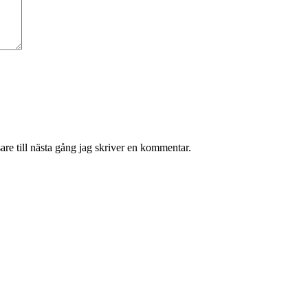
re till nästa gång jag skriver en kommentar.