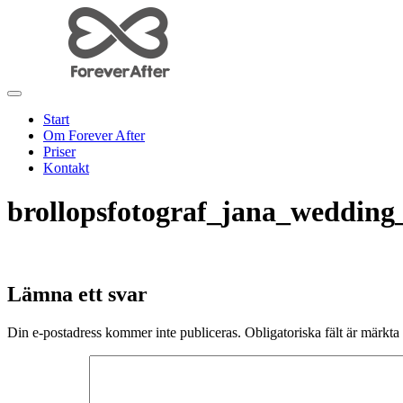
Start
Om Forever After
Priser
Kontakt
brollopsfotograf_jana_wedding
Lämna ett svar
Din e-postadress kommer inte publiceras.
Obligatoriska fält är märkta