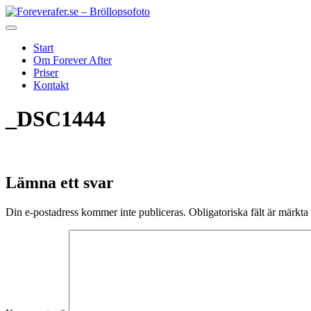
Start
Om Forever After
Priser
Kontakt
_DSC1444
Lämna ett svar
Din e-postadress kommer inte publiceras.
Obligatoriska fält är märkta