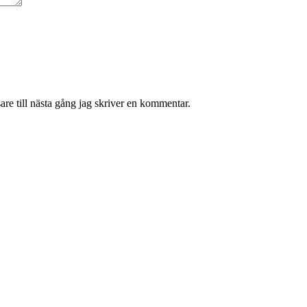
re till nästa gång jag skriver en kommentar.